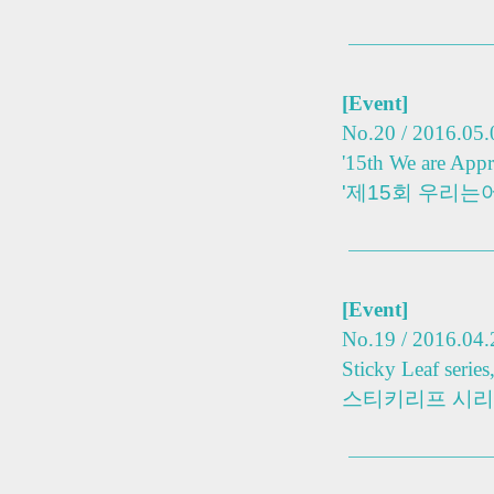
[Event]
No.20 / 2016.05.
'15th We are Appr
'제15회 우리는
[Event]
No.19 / 2016.04.
Sticky Leaf series
스티키리프 시리즈