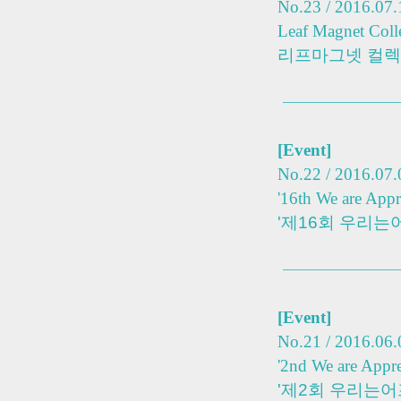
No.23 / 2016.07.
Leaf Magnet Coll
리프마그넷 컬렉
[Event]
No.22 / 2016.07.
'16th We are Appr
'제16회 우리는
[Event]
No.21 / 2016.06.
'2nd We are Appree
'제2회 우리는