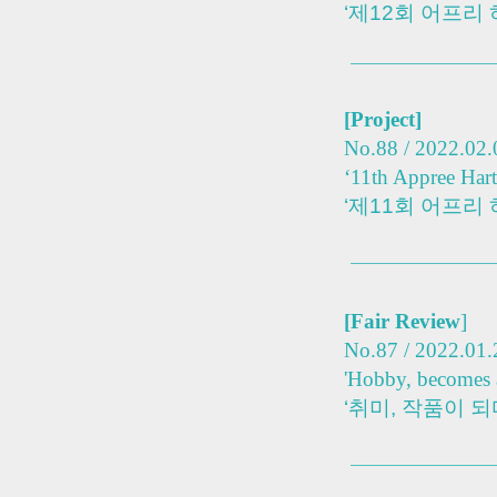
‘제12회 어프리
[Project]
No.88 / 2022.02.
‘11th Appree Hart
‘제11회 어프리
[
Fair Review
]
No.87 / 2022.01.
'Hobby, becomes a
‘취미, 작품이 