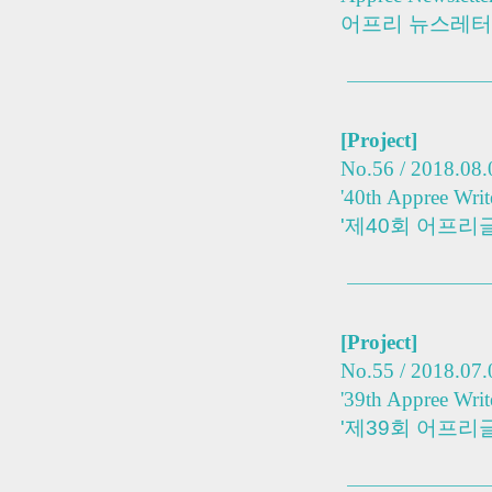
어프리 뉴스레터 v
[
Project]
No.56 / 2018.08.
'40th Appree Writ
'제40회 어프리
[P
roject]
No.55 / 2018.07.
'39th Appree Writ
'제39회 어프리