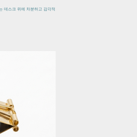
는 데스크 위에 차분하고 감각적