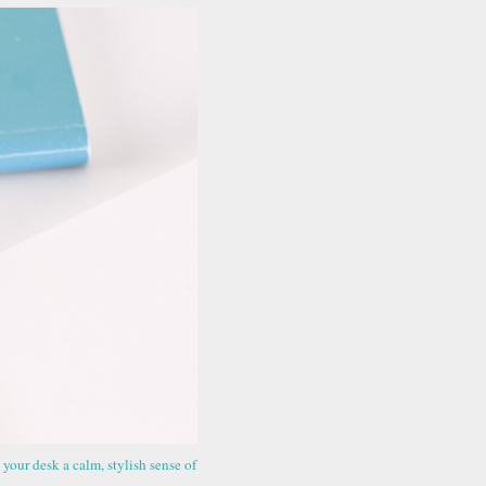
your desk a calm, stylish sense of