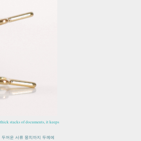
thick stacks of documents, it keeps
 두꺼운 서류 뭉치까지 두께에