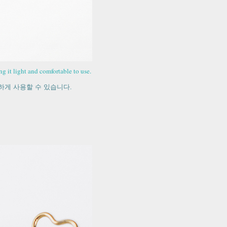
g it light and comfortable to use.
하게 사용할 수 있습니다.