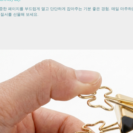
중한 페이지를 부드럽게 열고 단단하게 잡아주는 기분 좋은 경험. 매일 마주하
 질서를 선물해 보세요.