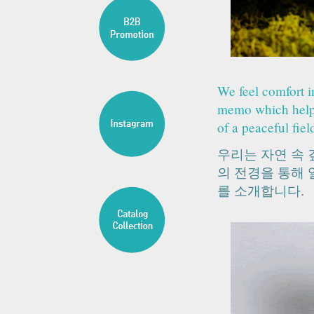
We feel comfort i
memo which helps
of a peaceful fiel
우리는 자연 속
의 전경을 통해 
를 소개합니다
.