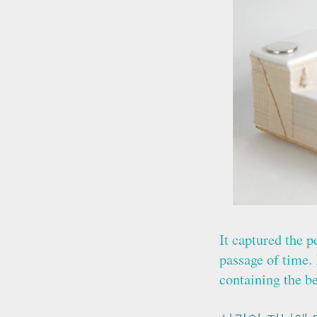
It captured the p
passage of time. 
containing the be