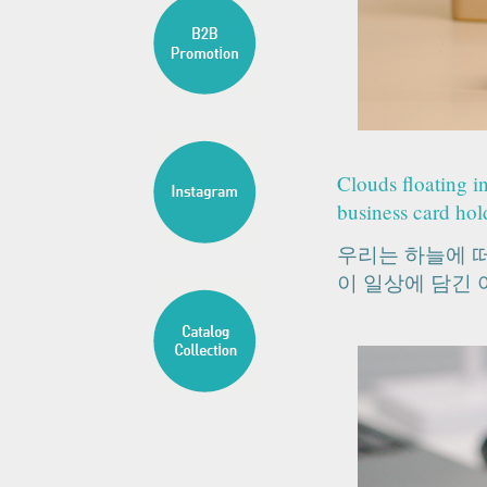
Clouds floating i
business card hold
우리는 하늘에 
이 일상에 담긴