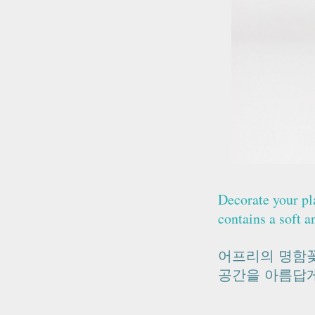
Decorate your pl
contains a soft 
어프리의 명함꽂
공간을 아름답게