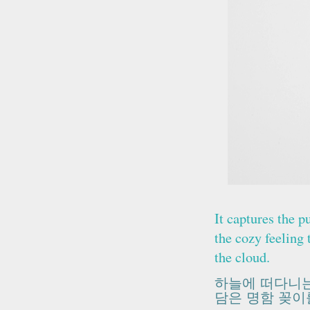
It captures the p
the cozy feeling 
the cloud.
하늘에 떠다니는
담은 명함 꽂이