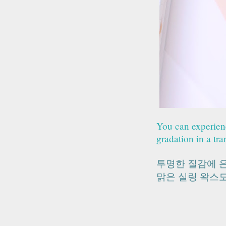
You can experienc
gradation in a tra
투명한 질감에 
맑은 실링 왁스도