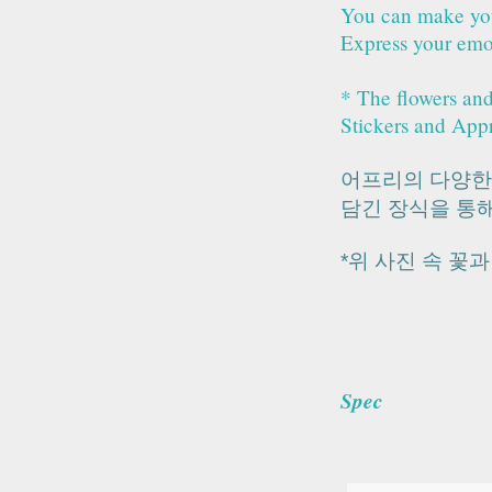
You can make you
Express your emot
* The flowers and
Stickers and Appr
어프리의 다양한 
담긴 장식을 통
*위 사진 속 꽃
Spec