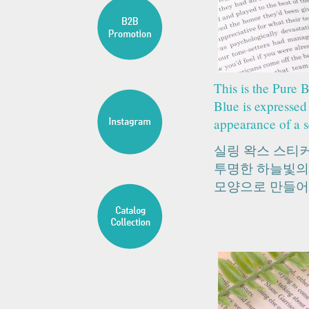
This is the Pure 
Blue is expressed 
appearance of a s
실링 왁스 스티
투명한 하늘빛의
모양으로 만들어