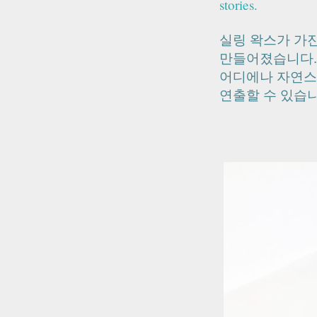
stories.
실링 왁스가 가
만들어졌습니다.
어디에나 자연스
연출할 수 있습니