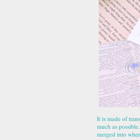
It is made of tra
much as possible. 
merged into where