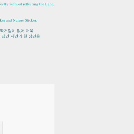
ectly without reflecting the light.
ker and Nature Sticker.
반짝거림이 없어 더욱
 담긴 자연의 한 장면을