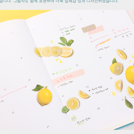
습니다. 그림자도 함께 표현하여 더욱 입체감 있게 디자인하였습니다.