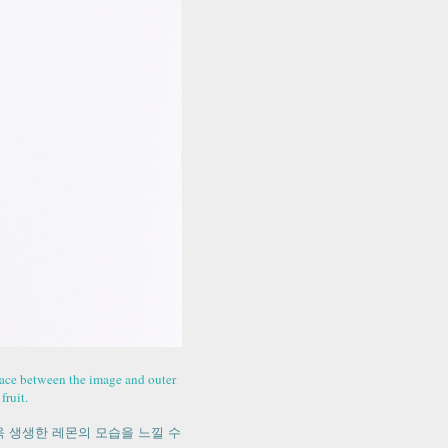
space between the image and outer
fruit.
 생생한 레몬의 모습을 느낄 수