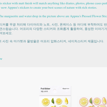
s sticker with matt finish will match anything like diaries, photos, phone cases perf
 now Appree's stickers to create your best scenes of nature with rich stories.
The marguerite and water drop in the picture above are Appree's Pressed Flower Stic
티커를 무광 처리해 다이어리와 노트, 사진, 폰케이스 등 어디에 부착하여도 
연스럽습니다. 어프리의 다양한 스티커와 조화롭게 활용하여, 풍성한 이야기가
며보세요.
 위 사진 속 마가렛과 물방울은 어프리 압화스티커, 네이처스티커 제품입니다.
ec