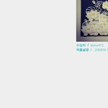
/
수상자
@jiny672
작품설명 /
그대와의 