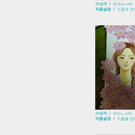
수상자 /
@chan.calli
작품설명 /
수줍게 전
수상자 /
@hya_calli
작품설명 /
가을을 담