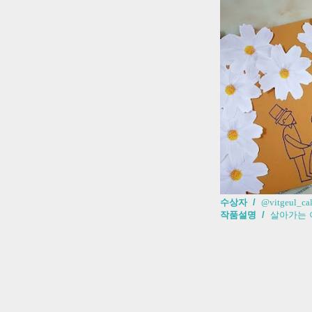
수상자 /
@vitgeul_cal
작품설명 /
살아가는 