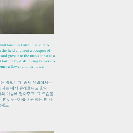
all forest in Latin.
It is said to
 the field and sent a bouquet of
nd gave it to the man's chest as a
d fortune by distributing flowers to
omes a flower and the flower
작은 숲입니다
.
중세 유럽에서는
넨다는 데서 유래했다고 합니
자의 가슴에 달아주고
,
그 모습을
합니다
.
누군가를 사랑하는 한 사
보세요
.