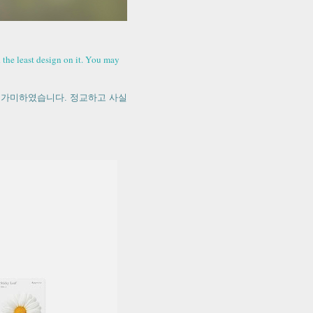
 the least design on it. You may
 가미하였습니다. 정교하고 사실