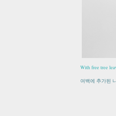
With free tree lea
여백에 추가된 