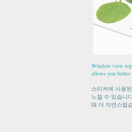
Window view repre
allows you better 
스티커에 사용된
느낄 수 있습니다
때 더 자연스럽