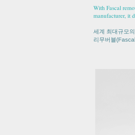
With Fascal remov
manufacturer, it 
세계 최대규모의 
리무버블(Fasca