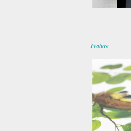
Feature