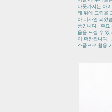
나뭇가지는 아이
래 위에 그림을
아 디자인 되었습
품입니다.
주요
움을 느낄 수 있
이 확장됩니다.
소품으로 활용 