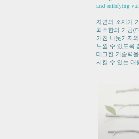
and satisfying va
자연의 소재가 
최소한의 가공(
거친 나뭇가지의
느낄 수 있도록 
테그한 기술력을
시킬 수 있는 대